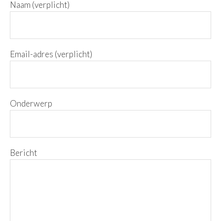
Naam (verplicht)
Email-adres (verplicht)
Onderwerp
Bericht