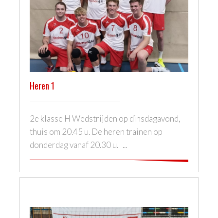
Heren 1
2e klasse H Wedstrijden op dinsdagavond,
thuis om 20.45 u. De heren trainen op
donderdag vanaf 20.30 u. ...