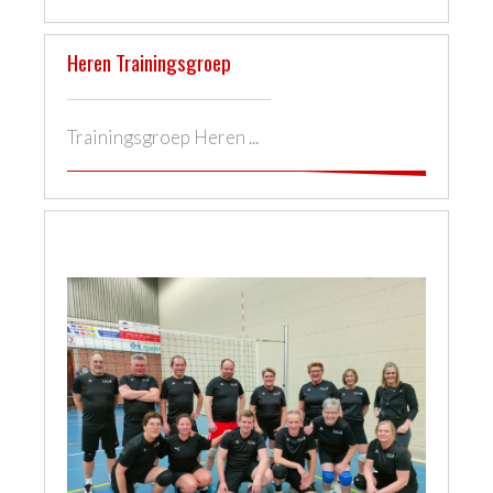
Heren Trainingsgroep
Trainingsgroep Heren ...