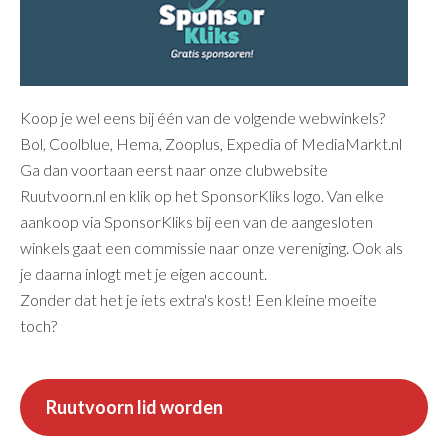
Koop je wel eens bij één van de volgende webwinkels?
Bol, Coolblue, Hema, Zooplus, Expedia of MediaMarkt.nl
Ga dan voortaan eerst naar onze clubwebsite
Ruutvoorn.nl en klik op het SponsorKliks logo. Van elke
aankoop via SponsorKliks bij een van de aangesloten
winkels gaat een commissie naar onze vereniging. Ook als
je daarna inlogt met je eigen account.
Zonder dat het je iets extra's kost! Een kleine moeite
toch?
Ruutvoorn lid worden