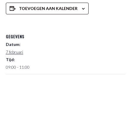
TOEVOEGEN AAN KALENDER
GEGEVENS
Datum:
7 februari
Tijd:
09:00 - 11:00