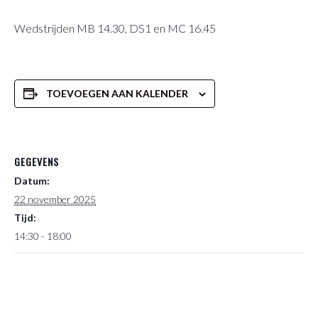
Wedstrijden MB 14.30, DS1 en MC 16.45
TOEVOEGEN AAN KALENDER
GEGEVENS
Datum:
22 november 2025
Tijd:
14:30 - 18:00