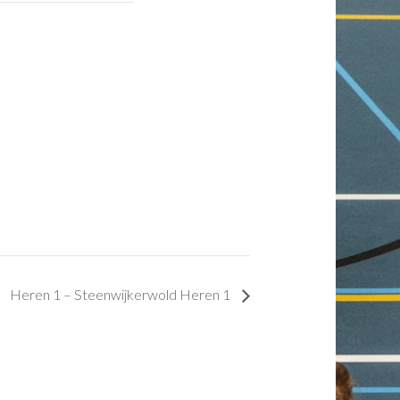
Heren 1 – Steenwijkerwold Heren 1