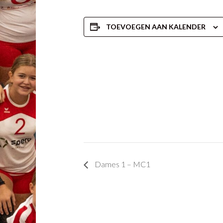
TOEVOEGEN AAN KALENDER
Dames 1 – MC1